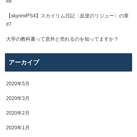
#8
【skyrim/PS4】スカイリム日記〈反逆のリジュー〉の章
#7
大学の教科書って意外と売れるのを知ってますか？
アーカイブ
2020年5月
2020年3月
2020年2月
2020年1月