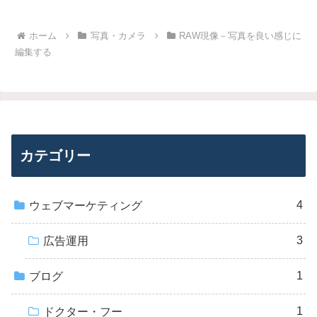
ホーム
写真・カメラ
RAW現像－写真を良い感じに
編集する
カテゴリー
4
ウェブマーケティング
3
広告運用
1
ブログ
1
ドクター・フー