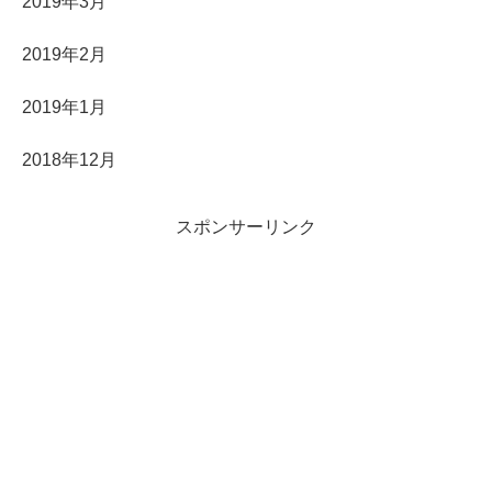
2019年3月
2019年2月
2019年1月
2018年12月
スポンサーリンク