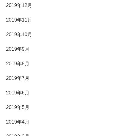
2019年12月
2019年11月
2019年10月
2019年9月
2019年8月
2019年7月
2019年6月
2019年5月
2019年4月