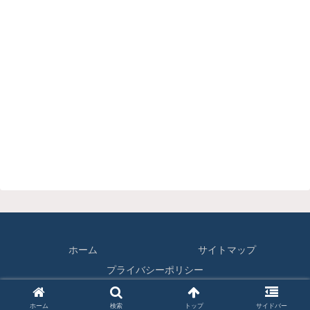
ホーム
サイトマップ
プライバシーポリシー
© 2018-2026 りじゅセン.
ホーム
検索
トップ
サイドバー