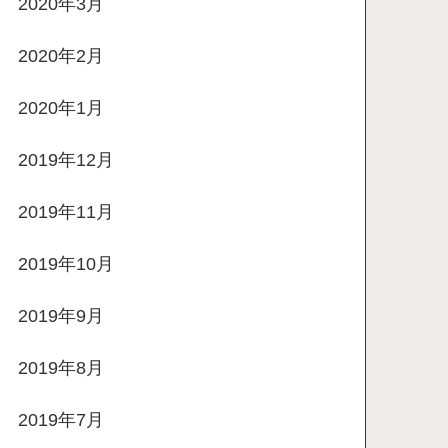
2020年3月
2020年2月
2020年1月
2019年12月
2019年11月
2019年10月
2019年9月
2019年8月
2019年7月