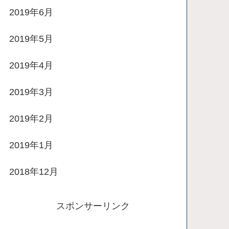
2019年6月
2019年5月
2019年4月
2019年3月
2019年2月
2019年1月
2018年12月
スポンサーリンク