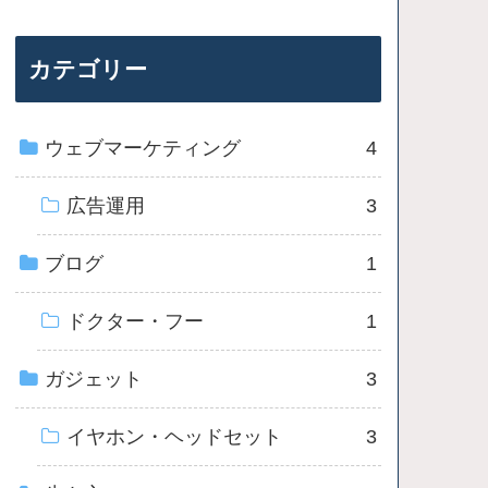
カテゴリー
ウェブマーケティング
4
広告運用
3
ブログ
1
ドクター・フー
1
ガジェット
3
イヤホン・ヘッドセット
3