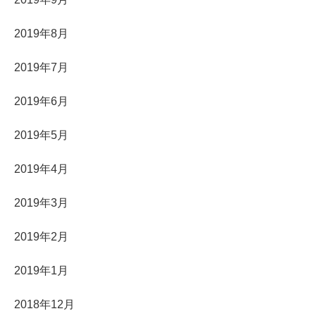
2019年8月
2019年7月
2019年6月
2019年5月
2019年4月
2019年3月
2019年2月
2019年1月
2018年12月