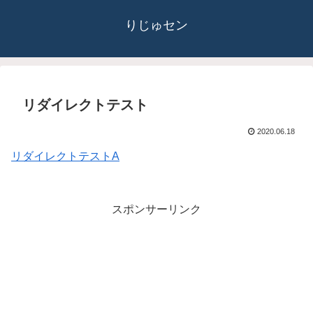
りじゅセン
リダイレクトテスト
2020.06.18
リダイレクトテストA
スポンサーリンク