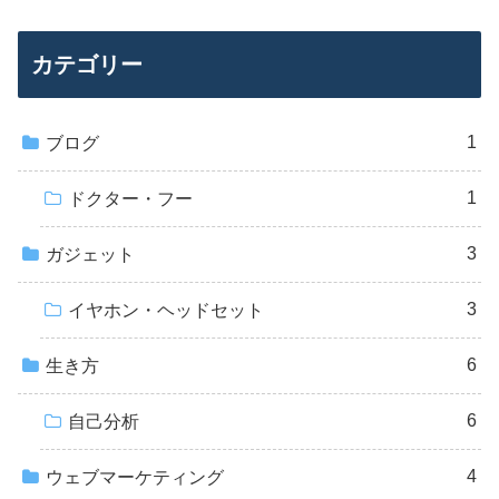
カテゴリー
1
ブログ
1
ドクター・フー
3
ガジェット
3
イヤホン・ヘッドセット
6
生き方
6
自己分析
4
ウェブマーケティング