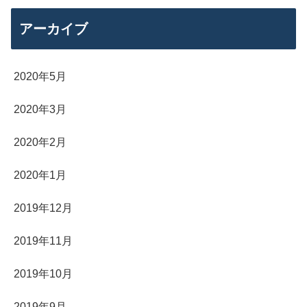
アーカイブ
2020年5月
2020年3月
2020年2月
2020年1月
2019年12月
2019年11月
2019年10月
2019年9月