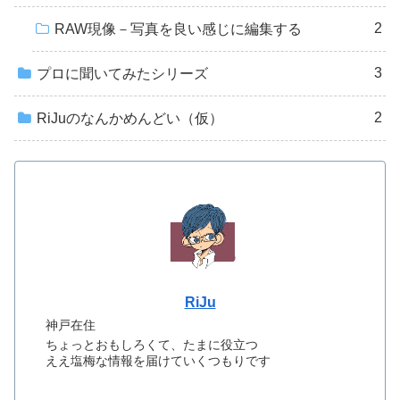
2
RAW現像－写真を良い感じに編集する
3
プロに聞いてみたシリーズ
2
RiJuのなんかめんどい（仮）
RiJu
神戸在住
ちょっとおもしろくて、たまに役立つ
ええ塩梅な情報を届けていくつもりです