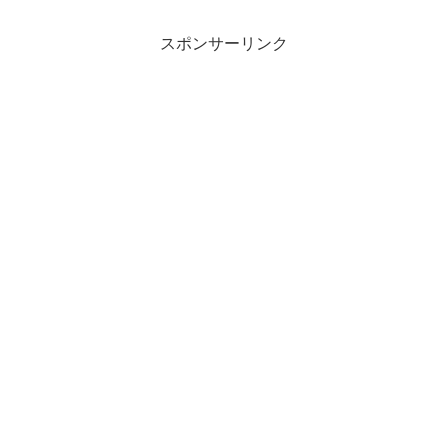
スポンサーリンク